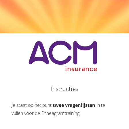
Instructies
Je staat op het punt
twee
vragenlijsten
in te
vullen voor de Enneagramtraining.