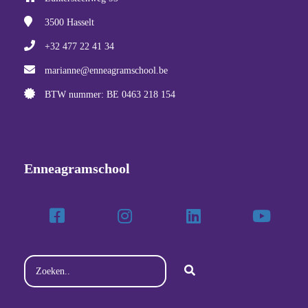
3500
Hasselt
+32 477 22 41 34
marianne@enneagramschool.be
BTW nummer: BE 0463 218 154
Enneagramschool