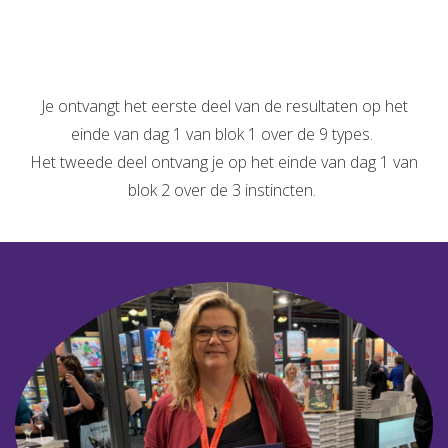
Je ontvangt het eerste deel van de resultaten op het
einde van dag 1 van blok 1 over de 9 types.
Het tweede deel ontvang je op het einde van dag 1 van
blok 2 over de 3 instincten.