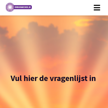
Vul hier de vragenlijst in