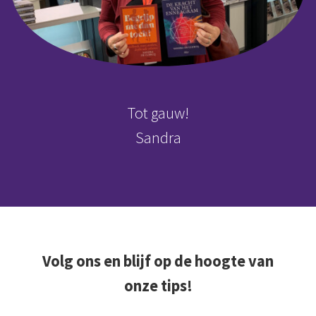
Tot gauw!
Sandra
Volg ons en blijf op de hoogte van
onze tips!