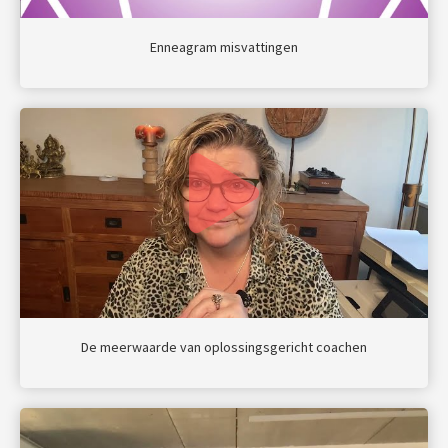
Enneagram misvattingen
De meerwaarde van oplossingsgericht coachen