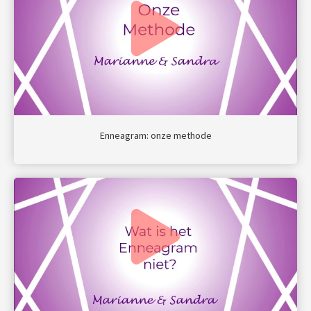
Enneagram: onze methode