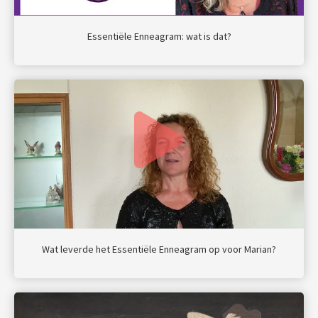
Essentiële Enneagram: wat is dat?
Wat leverde het Essentiële Enneagram op voor Marian?