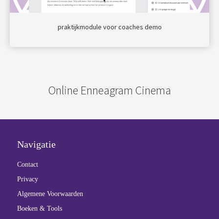
praktijkmodule voor coaches demo
Online Enneagram Cinema
Navigatie
Contact
Privacy
Algemene Voorwaarden
Boeken & Tools