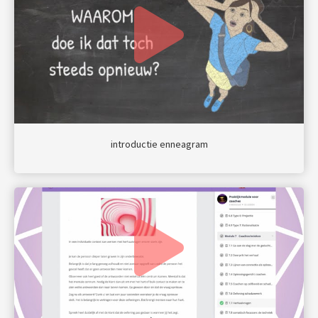
introductie enneagram