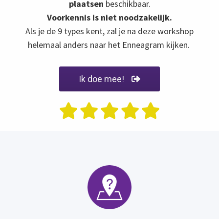
plaatsen
beschikbaar.
Voorkennis is niet noodzakelijk.
Als je de 9 types kent, zal je na deze workshop
helemaal anders naar het Enneagram kijken.
Ik doe mee!