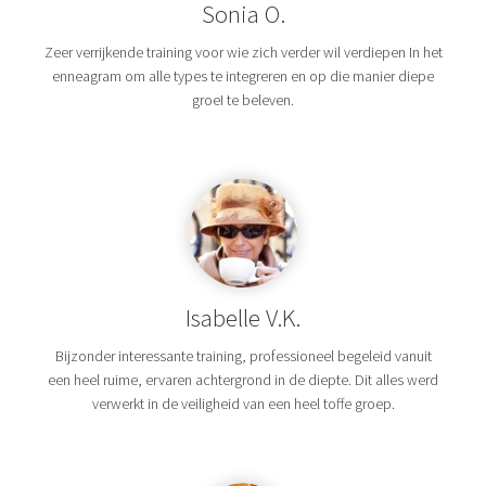
Sonia O.
Zeer verrijkende training voor wie zich verder wil verdiepen In het
enneagram om alle types te integreren en op die manier diepe
groeI te beleven.
Isabelle V.K.
Bijzonder interessante training, professioneel begeleid vanuit
een heel ruime, ervaren achtergrond in de diepte. Dit alles werd
verwerkt in de veiligheid van een heel toffe groep.