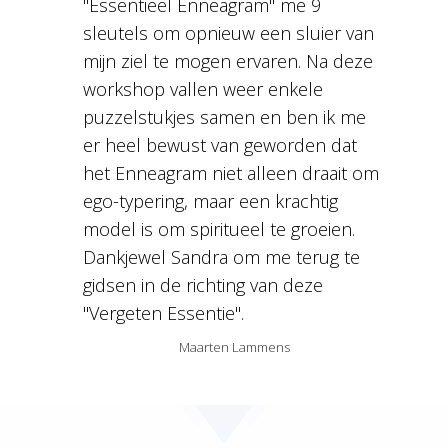
"Essentieel Enneagram" me 9
sleutels om opnieuw een sluier van
mijn ziel te mogen ervaren. Na deze
workshop vallen weer enkele
puzzelstukjes samen en ben ik me
er heel bewust van geworden dat
het Enneagram niet alleen draait om
ego-typering, maar een krachtig
model is om spiritueel te groeien.
Dankjewel Sandra om me terug te
gidsen in de richting van deze
"Vergeten Essentie".
Maarten Lammens