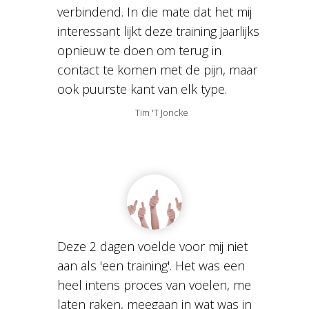
verbindend. In die mate dat het mij
interessant lijkt deze training jaarlijks
opnieuw te doen om terug in
contact te komen met de pijn, maar
ook puurste kant van elk type.
Tim 'T Joncke
Deze 2 dagen voelde voor mij niet
aan als 'een training'. Het was een
heel intens proces van voelen, me
laten raken, meegaan in wat was in