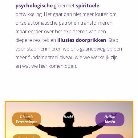
psychologische
groei met
spirituele
ontwikkeling. Het gaat dan niet meer louter om
onze automatische patronen transformeren
maar eerder over het exploreren van een
diepere realiteit en
illusies doorprikken
. Stap
voor stap herinneren we ons gaandeweg op een
meer fundamenteel niveau wie we werkelijk zijn
en wat we hier komen doen.