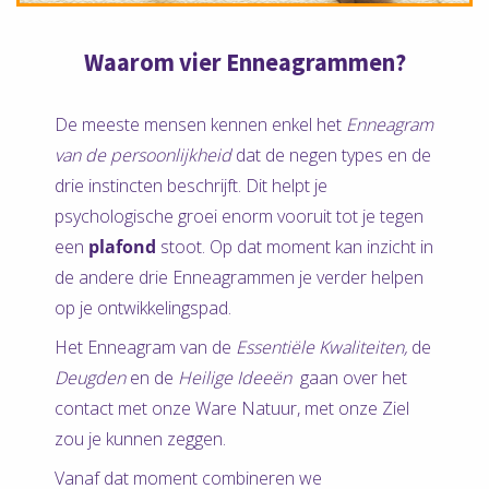
Waarom vier Enneagrammen?
De meeste mensen kennen enkel het
Enneagram
van de persoonlijkheid
dat de negen types en de
drie instincten beschrijft. Dit helpt je
psychologische groei enorm vooruit tot je tegen
een
plafond
stoot. Op dat moment kan inzicht in
de andere drie Enneagrammen je verder helpen
op je ontwikkelingspad.
Het Enneagram van de
Essentiële Kwaliteiten,
de
Deugden
en de
Heilige Ideeën
gaan over het
contact met onze Ware Natuur, met onze Ziel
zou je kunnen zeggen.
Vanaf dat moment combineren we