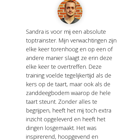
Sandra is voor mij een absolute
toptrainster. Mijn verwachtingen zijn
elke keer torenhoog en op een of
andere manier slaagt ze erin deze
elke keer te overtreffen. Deze
training voelde tegelijkertijd als de
kers op de taart, maar ook als de
zanddeegbodem waarop de hele
taart steunt. Zonder alles te
begrijpen, heeft het mij toch extra
inzicht opgeleverd en heeft het
dingen losgemaakt. Het was
inspirerend, hoopgevend en