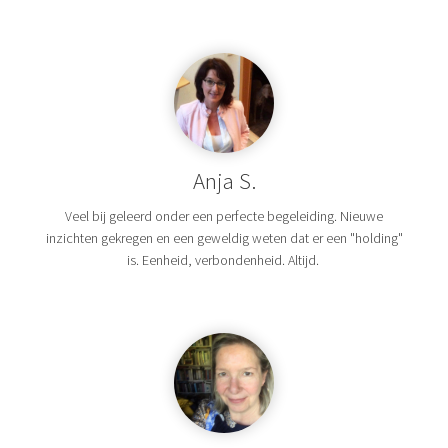
Anja S.
Veel bij geleerd onder een perfecte begeleiding. Nieuwe
inzichten gekregen en een geweldig weten dat er een "holding"
is. Eenheid, verbondenheid. Altijd.