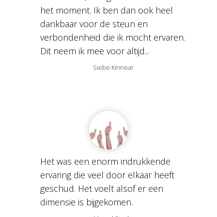
het moment. Ik ben dan ook heel
dankbaar voor de steun en
verbondenheid die ik mocht ervaren.
Dit neem ik mee voor altijd...
Siebe Kinnear
Het was een enorm indrukkende
ervaring die veel door elkaar heeft
geschud. Het voelt alsof er een
dimensie is bijgekomen.