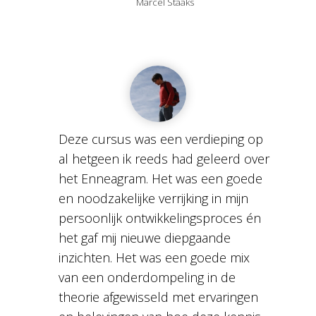
Marcel Staaks
Deze cursus was een verdieping op
al hetgeen ik reeds had geleerd over
het Enneagram. Het was een goede
en noodzakelijke verrijking in mijn
persoonlijk ontwikkelingsproces én
het gaf mij nieuwe diepgaande
inzichten. Het was een goede mix
van een onderdompeling in de
theorie afgewisseld met ervaringen