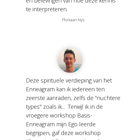
en belevingen van hoe deze kennis
te interpreteren.
Floriaan Nys
Deze spirituele verdieping van het
Enneagram kan ik iedereen ten
zeerste aanraden, zelfs de "nuchtere
types" zoals ik... Terwijl ik in de
vroegere workshop Basis-
Enneagram mijn Ego leerde
begrijpen, gaf deze workshop