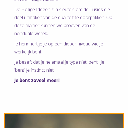
De Heilige Ideeën zijn sleutels om de illusies die
deel uitmaken van de dualiteit te doorprikken. Op
deze manier kunnen we proeven van de
nonduale wereld.
Je herinnert je je op een dieper niveau wie je
werkelijk bent.
Je beseft dat je helemaal je type niet 'bent'. Je
'bent' je instinct niet.
Je bent zoveel meer!