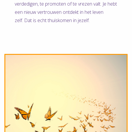
verdedigen, te promoten of te vrezen valt. Je hebt
een nieuw vertrouwen ontdekt in het leven
zelf. Dat is echt thuiskomen in jezelf.