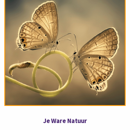
Je Ware Natuur