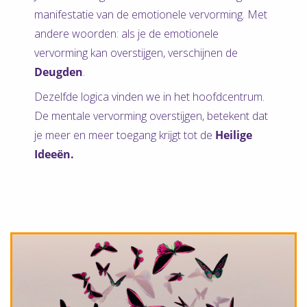
manifestatie van de emotionele vervorming. Met
andere woorden: als je de emotionele
vervorming kan overstijgen, verschijnen de
Deugden
.
Dezelfde logica vinden we in het hoofdcentrum.
De mentale vervorming overstijgen, betekent dat
je meer en meer toegang krijgt tot de
Heilige
Ideeën.