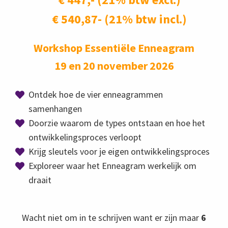
€ 540,87- (21% btw incl.)
Workshop Essentiële Enneagram
19 en 20 november 2026
Ontdek hoe de vier enneagrammen
samenhangen
Doorzie waarom de types ontstaan en hoe het
ontwikkelingsproces verloopt
Krijg sleutels voor je eigen ontwikkelingsproces
Exploreer waar het Enneagram werkelijk om
draait
Wacht niet om in te schrijven want er zijn maar
6