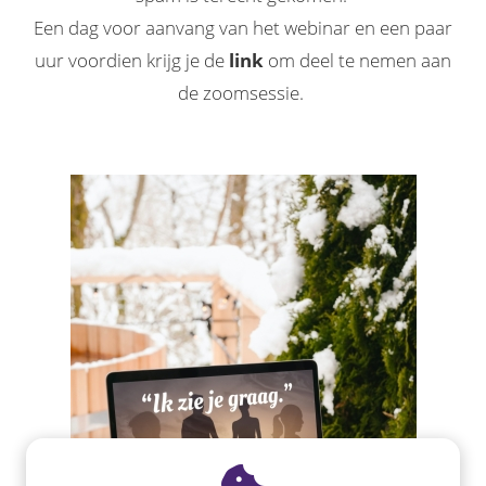
Een dag voor aanvang van het webinar en een paar
uur voordien krijg je de
link
om deel te nemen aan
de zoomsessie.