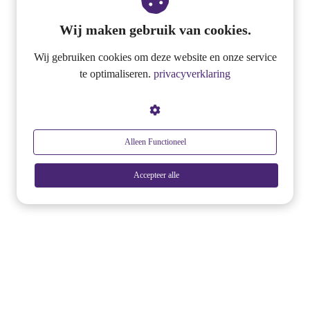
Wij maken gebruik van cookies.
Wij gebruiken cookies om deze website en onze service
te optimaliseren.
privacyverklaring
Alleen Functioneel
Accepteer alle